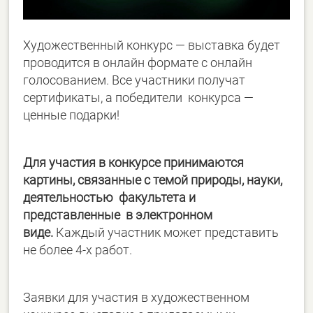
Художественный конкурс — выставка будет
проводится в онлайн формате с онлайн
голосованием. Все участники получат
сертификаты, а победители конкурса —
ценные подарки!
Для участия в конкурсе принимаются
картины, связанные с темой природы, науки,
деятельностью факультета и
представленные в электронном
виде.
Каждый участник может представить
не более 4-х работ.
Заявки для участия в художественном