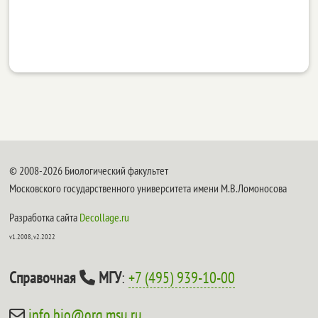
© 2008-2026 Биологический факультет
Московского государственного университета имени М.В.Ломоносова
Разработка сайта
Decollage.ru
v1.2008, v2.2022
Справочная
МГУ
:
+7 (495) 939-10-00
info.bio@org.msu.ru