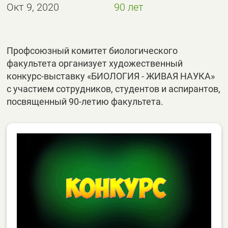
Окт 9, 2020
90 лет
Профсоюзный комитет биологического
факультета организует художественный
конкурс-выставку «БИОЛОГИЯ - ЖИВАЯ НАУКА»
с участием сотрудников, студентов и аспирантов,
посвященный 90-летию факультета.