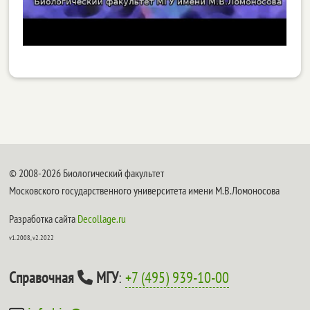
© 2008-2026 Биологический факультет
Московского государственного университета имени М.В.Ломоносова
Разработка сайта
Decollage.ru
v1.2008, v2.2022
Справочная
МГУ
:
+7 (495) 939-10-00