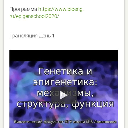
Программа
https://www.bioeng.
ru/epigenschool2020/
Трансляция День 1