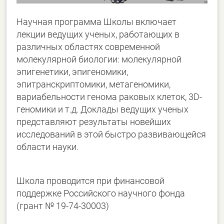
Научная программа Школы включает
лекции ведущих ученых, работающих в
различных областях современной
молекулярной биологии: молекулярной
эпигенетики, эпигеномики,
эпитранскриптомики, метагеномики,
вариабельности генома раковых клеток, 3D-
геномики и т.д. Доклады ведущих ученых
представляют результаты новейших
исследований в этой быстро развивающейся
области науки.
Школа проводится при финансовой
поддержке Российского научного фонда
(грант № 19-74-30003)