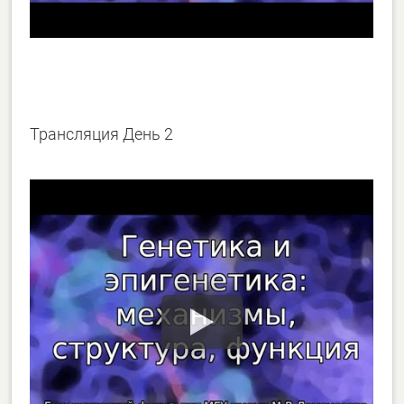
Трансляция День 2