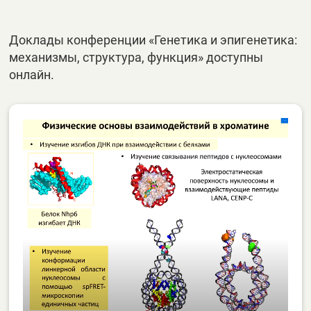
Доклады конференции «Генетика и эпигенетика:
механизмы, структура, функция» доступны
онлайн.