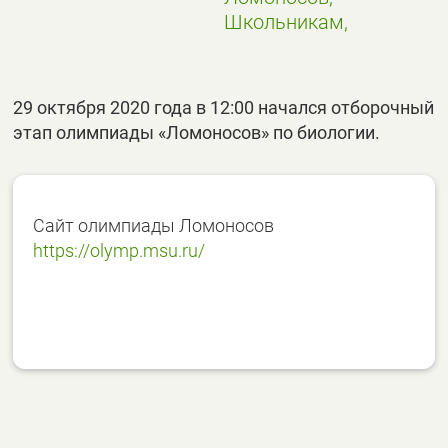
Школьникам,
29 октября 2020 года в 12:00 начался отборочный
этап олимпиады «Ломоносов» по биологии.
Сайт олимпиады Ломоносов
https://olymp.msu.ru/