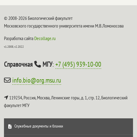
© 2008-2026 Биологический факультет
Московского государственного университета имени М.В.Ломоносова
Разработка сайта
Decollage.ru
v1.2008, v2.2022
Справочная
МГУ
:
+7 (495) 939-10-00
info.bio@org.msu.ru
119234, Россия, Москва, Ленинские горы, д. 1, стр. 12,
Биологический
факультет МГУ
Служебные документы и бланки