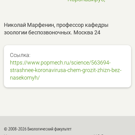
Николай Марфенин, профессор кафедры
зоологии беспозвоночных. Москва 24
Ссылка:
https://www.popmech.ru/science/563694-
strashnee-koronavirusa-chem-grozit-zhizn-bez-
nasekomyh/
© 2008-2026 Биологический факультет