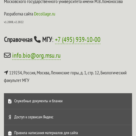
Московского государственного университета имени М.В.Ломоносова
Разработка сайта
Decollage.ru
v1.2008, v2.2022
Справочная
МГУ
:
+7 (495) 939-10-00
info.bio@org.msu.ru
119234, Россия, Москва, Ленинские горы, д. 1, стр. 12,
Биологический
факультет МГУ
Служебные документы и бланки
Доступ к сервисам Яндекс
Правила написания материалов для сайта