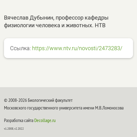
Вячеслав Дубынин, профессор кафедры
физиологии человека и животных. НТВ
Ссылка:
https://www.ntv.ru/novosti/2473283/
© 2008-2026 Биологический факультет
Московского государственного университета имени М.В.Ломоносова
Разработка сайта
Decollage.ru
v1.2008, v2.2022