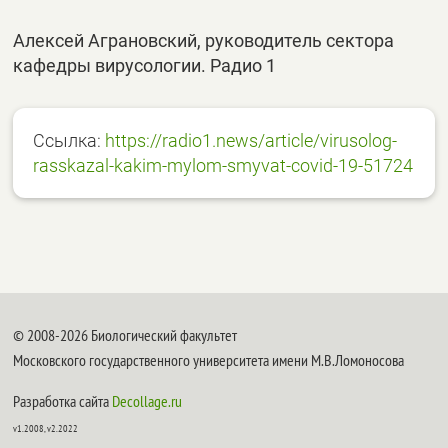
Алексей Аграновский, руководитель сектора
кафедры вирусологии. Радио 1
Ссылка:
https://radio1.news/article/virusolog-
rasskazal-kakim-mylom-smyvat-covid-19-51724
© 2008-2026 Биологический факультет
Московского государственного университета имени М.В.Ломоносова
Разработка сайта
Decollage.ru
v1.2008, v2.2022