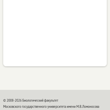
© 2008-2026 Биологический факультет
Московского государственного университета имени М.В.Ломоносова