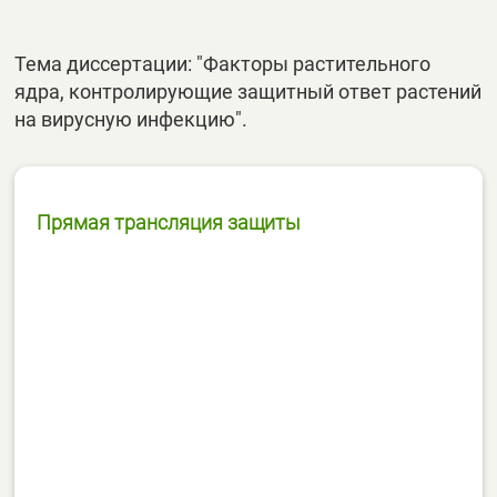
Тема диссертации: "Факторы растительного
ядра, контролирующие защитный ответ растений
на вирусную инфекцию".
Прямая трансляция защиты