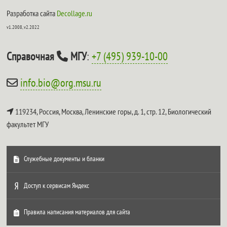
Разработка сайта
Decollage.ru
v1.2008, v2.2022
Справочная
МГУ
:
+7 (495) 939-10-00
info.bio@org.msu.ru
119234, Россия, Москва, Ленинские горы, д. 1, стр. 12,
Биологический
факультет МГУ
Служебные документы и бланки
Доступ к сервисам Яндекс
Правила написания материалов для сайта