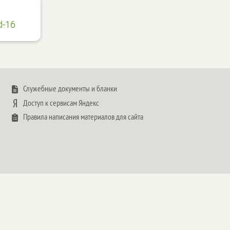
d-16
Служебные документы и бланки
Доступ к сервисам Яндекс
Правила написания материалов для сайта