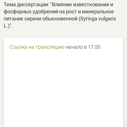
Тема диссертации: "Влияние известкования и
фосфорных удобрений на рост и минеральное
питание сирени обыкновенной (Syringa vulgaris
L.)".
Ссылка на трансляцию
начало в 17.00