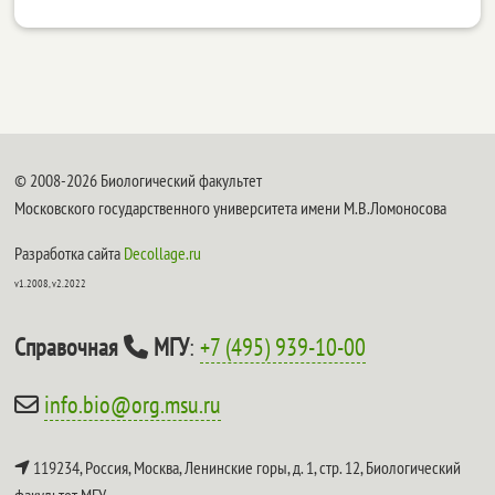
© 2008-2026 Биологический факультет
Московского государственного университета имени М.В.Ломоносова
Разработка сайта
Decollage.ru
v1.2008, v2.2022
Справочная
МГУ
:
+7 (495) 939-10-00
info.bio@org.msu.ru
119234, Россия, Москва, Ленинские горы, д. 1, стр. 12,
Биологический