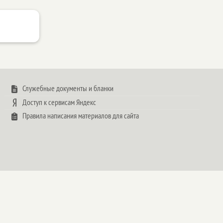
Служебные документы и бланки
Доступ к сервисам Яндекс
Правила написания материалов для сайта