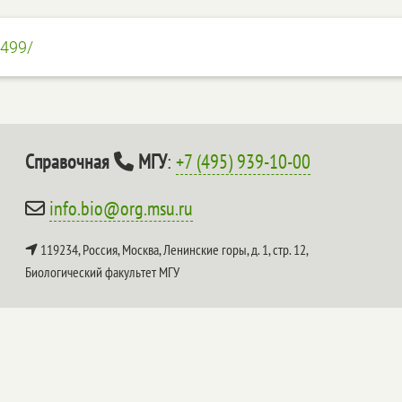
2499/
Справочная
МГУ
:
+7 (495) 939-10-00
info.bio@org.msu.ru
119234, Россия, Москва, Ленинские горы, д. 1, стр. 12,
Биологический факультет МГУ