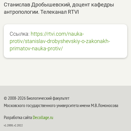
Станислав Дробышевский, доцент кафедры
антропологии. Телеканал RTVI
Ссылка:
https://rtvi.com/nauka-
protiv/stanislav-drobyshevskiy-o-zakonakh-
primatov-nauka-protiv/
© 2008-2026 Биологический факультет
Московского государственного университета имени М.В.Ломоносова
Разработка сайта
Decollage.ru
v1.2008, v2.2022