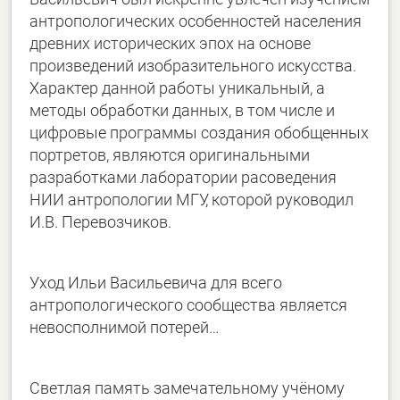
антропологических особенностей населения
древних исторических эпох на основе
произведений изобразительного искусства.
Характер данной работы уникальный, а
методы обработки данных, в том числе и
цифровые программы создания обобщенных
портретов, являются оригинальными
разработками лаборатории расоведения
НИИ антропологии МГУ, которой руководил
И.В. Перевозчиков.
Уход Ильи Васильевича для всего
антропологического сообщества является
невосполнимой потерей…
Светлая память замечательному учёному