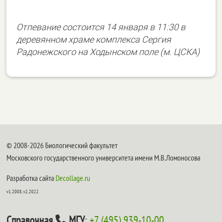
Отпевание состоится 14 января в 11:30 в
деревянном храме комплекса Сергия
Радонежского на Ходынском поле (м. ЦСКА)
© 2008-2026 Биологический факультет
Московского государственного университета имени М.В.Ломоносова
Разработка сайта
Decollage.ru
v1.2008, v2.2022
Справочная
МГУ
:
+7 (495) 939-10-00