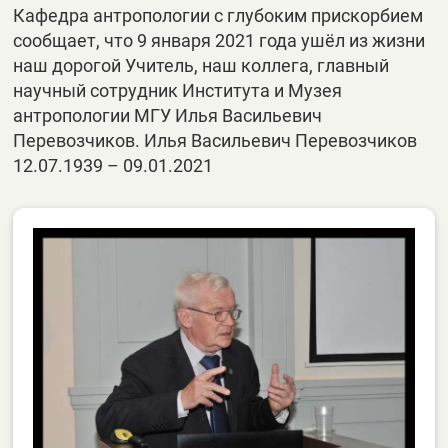
Кафедра антропологии с глубоким прискорбием
сообщает, что 9 января 2021 года ушёл из жизни
наш дорогой Учитель, наш коллега, главный
научный сотрудник Института и Музея
антропологии МГУ Илья Васильевич
Перевозчиков. Илья Васильевич Перевозчиков
12.07.1939 – 09.01.2021