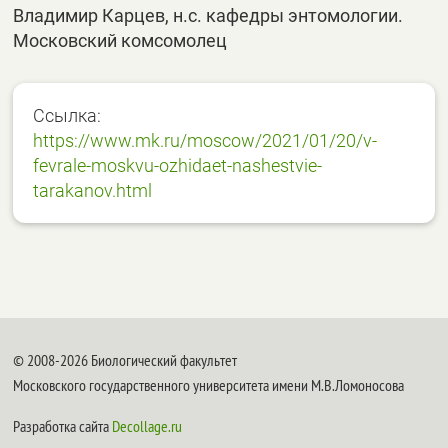
Владимир Карцев, н.с. кафедры энтомологии.
Московский комсомолец
Ссылка:
https://www.mk.ru/moscow/2021/01/20/v-
fevrale-moskvu-ozhidaet-nashestvie-
tarakanov.html
© 2008-2026 Биологический факультет
Московского государственного университета имени М.В.Ломоносова
Разработка сайта
Decollage.ru