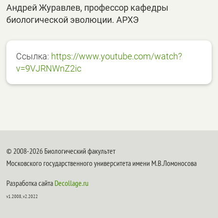
Андрей Журавлев, профессор кафедры
биологической эволюции. АРХЭ
Ссылка:
https://www.youtube.com/watch?
v=9VJRNWnZ2ic
© 2008-2026 Биологический факультет
Московского государственного университета имени М.В.Ломоносова
Разработка сайта
Decollage.ru
v1.2008, v2.2022