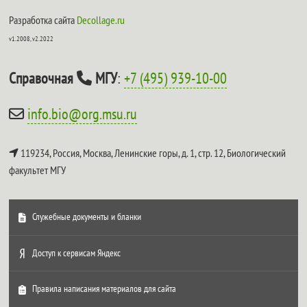
Разработка сайта
Decollage.ru
v1.2008, v2.2022
Справочная
МГУ
:
+7 (495) 939-10-00
info.bio@org.msu.ru
119234, Россия, Москва, Ленинские горы, д. 1, стр. 12,
Биологический
факультет МГУ
Служебные документы и бланки
Доступ к сервисам Яндекс
Правила написания материалов для сайта