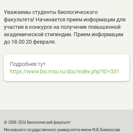
Уважаемы студенты биологического
факультета! Начинается прием информации для
участия в конкурсе на получение повышенной
академической стипендии. Прием информации
до 18.00 20 февраля.
Подробнее тут
https://www.bio.msu.ru/doc/index.php?ID=331
© 2008-2026 Биологический факультет
Московского государственного университета имени М.В.Ломоносова