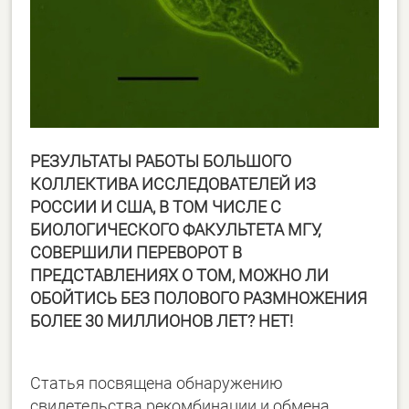
РЕЗУЛЬТАТЫ РАБОТЫ БОЛЬШОГО
КОЛЛЕКТИВА ИССЛЕДОВАТЕЛЕЙ ИЗ
РОССИИ И США, В ТОМ ЧИСЛЕ С
БИОЛОГИЧЕСКОГО ФАКУЛЬТЕТА МГУ,
СОВЕРШИЛИ ПЕРЕВОРОТ В
ПРЕДСТАВЛЕНИЯХ О ТОМ, МОЖНО ЛИ
ОБОЙТИСЬ БЕЗ ПОЛОВОГО РАЗМНОЖЕНИЯ
БОЛЕЕ 30 МИЛЛИОНОВ ЛЕТ?
НЕТ!
Статья посвящена обнаружению
свидетельства рекомбинации и обмена