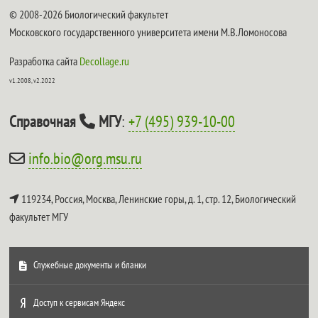
© 2008-2026 Биологический факультет
Московского государственного университета имени М.В.Ломоносова
Разработка сайта
Decollage.ru
v1.2008, v2.2022
Справочная
МГУ
:
+7 (495) 939-10-00
info.bio@org.msu.ru
119234, Россия, Москва, Ленинские горы, д. 1, стр. 12,
Биологический
факультет МГУ
Служебные документы и бланки
Доступ к сервисам Яндекс