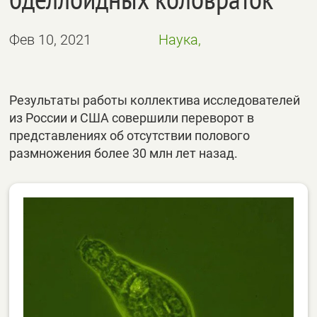
Фев 10, 2021
Наука,
Результаты работы коллектива исследователей
из России и США совершили переворот в
представлениях об отсутствии полового
размножения более 30 млн лет назад.