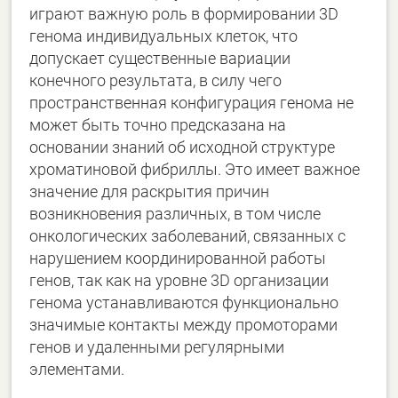
играют важную роль в формировании 3D
генома индивидуальных клеток, что
допускает существенные вариации
конечного результата, в силу чего
пространственная конфигурация генома не
может быть точно предсказана на
основании знаний об исходной структуре
хроматиновой фибриллы. Это имеет важное
значение для раскрытия причин
возникновения различных, в том числе
онкологических заболеваний, связанных с
нарушением координированной работы
генов, так как на уровне 3D организации
генома устанавливаются функционально
значимые контакты между промоторами
генов и удаленными регулярными
элементами.