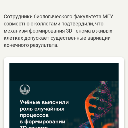
Сотрудники биологического факультета МГУ
совместно с коллегами подтвердили, что
механизм формирования 3D генома в живых
клетках допускает существенные вариации
конечного результата.