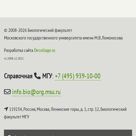
© 2008-2026 Биологический факультет
Московского государственного университета имени М.В.Ломоносова
Разработка сайта
Decollage.ru
v1.2008, v2.2022
Справочная
МГУ
:
+7 (495) 939-10-00
info.bio@org.msu.ru
119234, Россия, Москва, Ленинские горы, д. 1, стр. 12,
Биологический
факультет МГУ