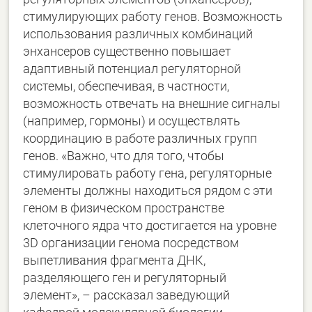
стимулирующих работу генов. Возможность
использования различных комбинаций
энхансеров существенно повышает
адаптивный потенциал регуляторной
системы, обеспечивая, в частности,
возможность отвечать на внешние сигналы
(например, гормоны) и осуществлять
координацию в работе различных групп
генов. «Важно, что для того, чтобы
стимулировать работу гена, регуляторные
элементы должны находиться рядом с эти
геном в физическом пространстве
клеточного ядра что достигается на уровне
3D организации генома посредством
выпетливания фрагмента ДНК,
разделяющего ген и регуляторный
элемент», – рассказал заведующий