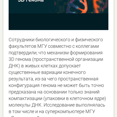
Сотрудники биологического и физического
факультетов МГУ совместно с коллегами
подтвердили, что механизм формирования
3D генома (пространственной организации
ДНК) в живых клетках допускает
существенные вариации конечного
результата, из-за чего пространственная
конфигурация генома не может быть точно
предсказана на основании только знаний
компактизации (упаковки в клеточном ядре)
молекулы ДНК. Исследование выполнялась
в том числе и на суперкомпьютере МГУ