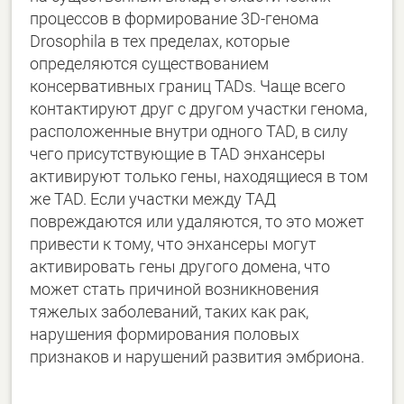
процессов в формирование 3D-генома
Drosophila в тех пределах, которые
определяются существованием
консервативных границ TADs. Чаще всего
контактируют друг с другом участки генома,
расположенные внутри одного TAD, в силу
чего присутствующие в TAD энхансеры
активируют только гены, находящиеся в том
же TAD. Если участки между ТАД
повреждаются или удаляются, то это может
привести к тому, что энхансеры могут
активировать гены другого домена, что
может стать причиной возникновения
тяжелых заболеваний, таких как рак,
нарушения формирования половых
признаков и нарушений развития эмбриона.