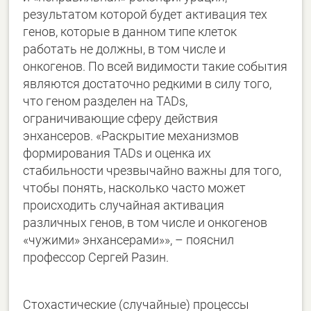
результатом которой будет активация тех
генов, которые в данном типе клеток
работать не должны, в том числе и
онкогенов. По всей видимости такие события
являются достаточно редкими в силу того,
что геном разделен на TADs,
ограничивающие сферу действия
энхансеров. «Раскрытие механизмов
формирования TADs и оценка их
стабильности чрезвычайно важны для того,
чтобы понять, насколько часто может
происходить случайная активация
различных генов, в том числе и онкогенов
«чужими» энхансерами»», – пояснил
профессор Сергей Разин.
Стохастические (случайные) процессы