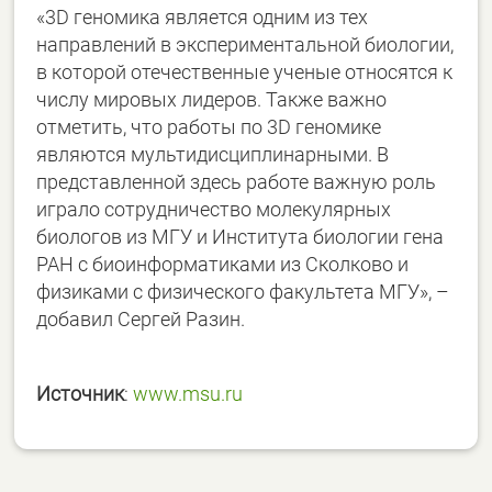
«3D геномика является одним из тех
направлений в экспериментальной биологии,
в которой отечественные ученые относятся к
числу мировых лидеров. Также важно
отметить, что работы по 3D геномике
являются мультидисциплинарными. В
представленной здесь работе важную роль
играло сотрудничество молекулярных
биологов из МГУ и Института биологии гена
РАН с биоинформатиками из Сколково и
физиками с физического факультета МГУ», –
добавил Сергей Разин.
Источник
:
www.msu.ru