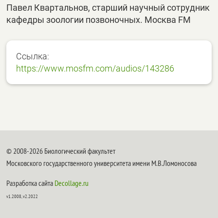
Павел Квартальнов, старший научный сотрудник
кафедры зоологии позвоночных. Москва FM
Ссылка:
https://www.mosfm.com/audios/143286
© 2008-2026 Биологический факультет
Московского государственного университета имени М.В.Ломоносова
Разработка сайта
Decollage.ru
v1.2008, v2.2022