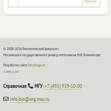
Просмотр
© 2008-2026 Биологический факультет
Московского государственного университета имени М.В.Ломоносова
Разработка сайта
Decollage.ru
v1.2008, v2.2022
Справочная
МГУ
:
+7 (495) 939-10-00
info.bio@org.msu.ru