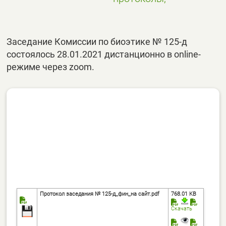
Заседание Комиссии по биоэтике № 125-д
состоялось 28.01.2021 дистанционно в online-
режиме через zoom.
Протокол заседания № 125-д_фин_на сайт.pdf
768.01 KB
Скачать