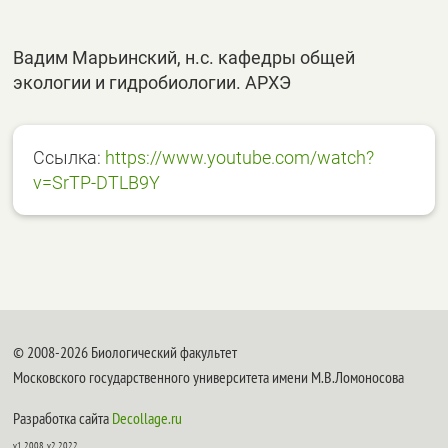
Вадим Марьинский, н.с. кафедры общей
экологии и гидробиологии. АРХЭ
Ссылка:
https://www.youtube.com/watch?
v=SrTP-DTLB9Y
© 2008-2026 Биологический факультет
Московского государственного университета имени М.В.Ломоносова
Разработка сайта
Decollage.ru
v1.2008, v2.2022