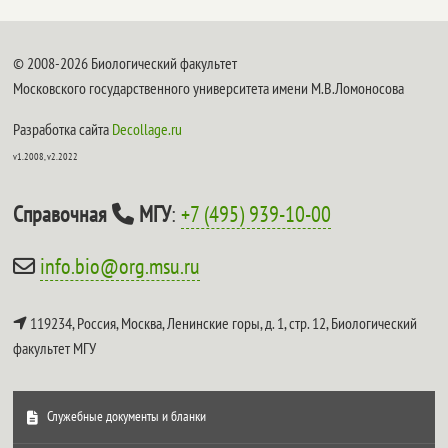
© 2008-2026 Биологический факультет
Московского государственного университета имени М.В.Ломоносова
Разработка сайта
Decollage.ru
v1.2008, v2.2022
Справочная
МГУ
:
+7 (495) 939-10-00
info.bio@org.msu.ru
119234, Россия, Москва, Ленинские горы, д. 1, стр. 12,
Биологический
факультет МГУ
Служебные документы и бланки