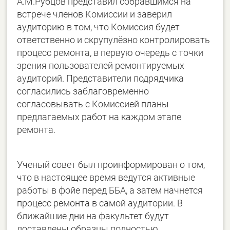
А.М.Рубцов представил собравшимся на
встрече членов Комиссии и заверил
аудиторию в том, что Комиссия будет
ответственно и скрупулёзно контролировать
процесс ремонта, в первую очередь с точки
зрения пользователей ремонтируемых
аудиторий. Представители подрядчика
согласились заблаговременно
согласовывать с Комиссией планы
предлагаемых работ на каждом этапе
ремонта.
Ученый совет был проинформирован о том,
что в настоящее время ведутся активные
работы в фойе перед ББА, а затем начнется
процесс ремонта в самой аудитории. В
ближайшие дни на факультет будут
доставлены образцы полностью