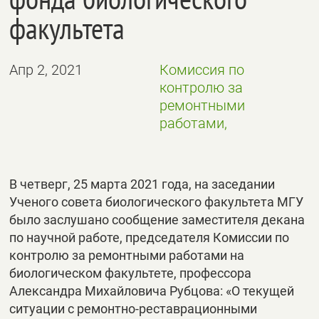
факультета
Апр 2, 2021
Комиссия по
контролю за
ремонтными
работами,
В четверг, 25 марта 2021 года, на заседании
Ученого совета биологического факультета МГУ
было заслушано сообщение заместителя декана
по научной работе, председателя Комиссии по
контролю за ремонтными работами на
биологическом факультете, профессора
Александра Михайловича Рубцова: «О текущей
ситуации с ремонтно-реставрационными