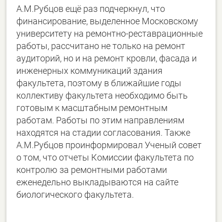
А.М.Рубцов ещё раз подчеркнул, что
финансирование, выделенное Московскому
университету на ремонтно-реставрационные
работы, рассчитано не только на ремонт
аудиторий, но и на ремонт кровли, фасада и
инженерных коммуникаций здания
факультета, поэтому в ближайшие годы
коллективу факультета необходимо быть
готовым к масштабным ремонтным
работам. Работы по этим направлениям
находятся на стадии согласования. Также
А.М.Рубцов проинформировал Ученый совет
о том, что отчеты Комиссии факультета по
контролю за ремонтными работами
еженедельно выкладываются на сайте
биологического факультета.