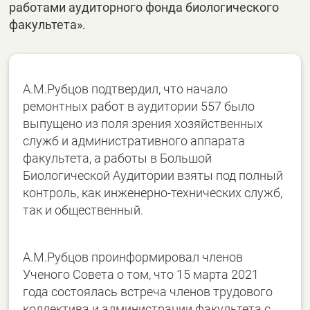
работами аудиторного фонда биологического
факультета».
А.М.Рубцов подтвердил, что начало
ремонтных работ в аудитории 557 было
выпущено из поля зрения хозяйственных
служб и административного аппарата
факультета, а работы в Большой
Биологической Аудитории взяты под полный
контроль, как инженерно-технических служб,
так и общественный.
А.М.Рубцов проинформировал членов
Ученого Совета о том, что 15 марта 2021
года состоялась встреча членов трудового
коллектива и администрации факультета с