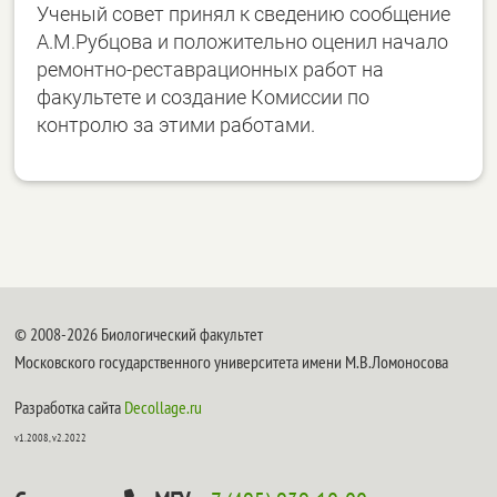
Ученый совет принял к сведению сообщение
А.М.Рубцова и положительно оценил начало
ремонтно-реставрационных работ на
факультете и создание Комиссии по
контролю за этими работами.
© 2008-2026 Биологический факультет
Московского государственного университета имени М.В.Ломоносова
Разработка сайта
Decollage.ru
v1.2008, v2.2022