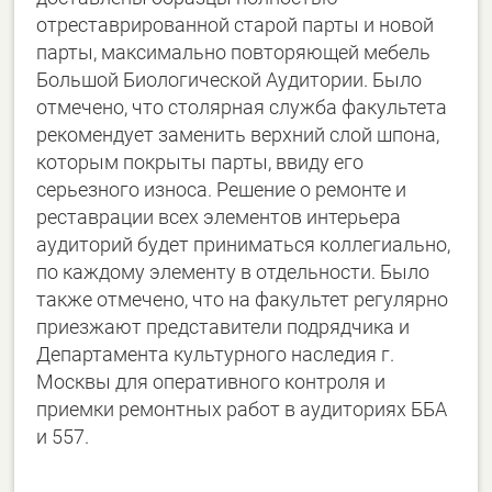
отреставрированной старой парты и новой
парты, максимально повторяющей мебель
Большой Биологической Аудитории. Было
отмечено, что столярная служба факультета
рекомендует заменить верхний слой шпона,
которым покрыты парты, ввиду его
серьезного износа. Решение о ремонте и
реставрации всех элементов интерьера
аудиторий будет приниматься коллегиально,
по каждому элементу в отдельности. Было
также отмечено, что на факультет регулярно
приезжают представители подрядчика и
Департамента культурного наследия г.
Москвы для оперативного контроля и
приемки ремонтных работ в аудиториях ББА
и 557.