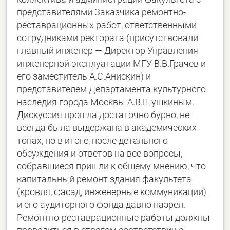
представителями Заказчика ремонтно-
реставрационных работ, ответственными
сотрудниками ректората (присутствовали
главный инженер — Директор Управления
инженерной эксплуатации МГУ В.В.Грачев и
его заместитель А.С.Анискин) и
представителем Департамента культурного
наследия города Москвы А.В.Шушкиным.
Дискуссия прошла достаточно бурно, не
всегда была выдержана в академических
тонах, но в итоге, после детального
обсуждения и ответов на все вопросы,
собравшиеся пришли к общему мнению, что
капитальный ремонт здания факультета
(кровля, фасад, инженерные коммуникации)
и его аудиторного фонда давно назрел.
Ремонтно-реставрационные работы должны