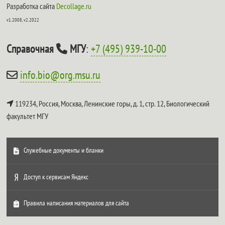
Разработка сайта
Decollage.ru
v1.2008, v2.2022
Справочная
МГУ
:
+7 (495) 939-10-00
info.bio@org.msu.ru
119234, Россия, Москва, Ленинские горы, д. 1, стр. 12,
Биологический
факультет МГУ
Служебные документы и бланки
Доступ к сервисам Яндекс
Правила написания материалов для сайта