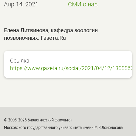
Апр 14, 2021
СМИ о нас,
Елена Литвинова, кафедра зоологии
позвоночных. Газета.Ru
Ссылка:
https://www.gazeta.ru/social/2021/04/12/13555670
© 2008-2026 Биологический факультет
Московского государственного университета имени М.В.Ломоносова