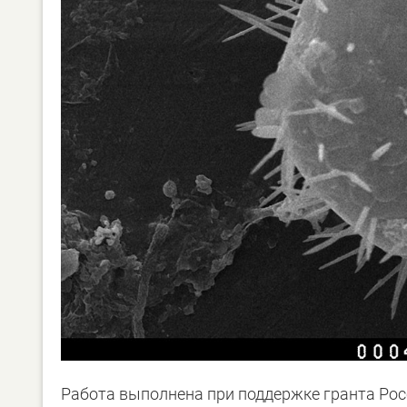
Работа выполнена при поддержке гранта Рос