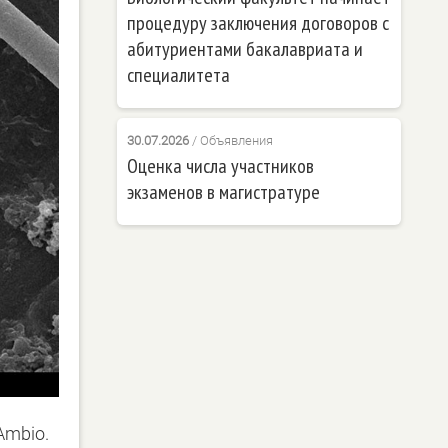
процедуру заключения договоров с
абитуриентами бакалавриата и
специалитета
30.07.2026
/
Объявления
Оценка числа участников
экзаменов в магистратуре
Ambio.