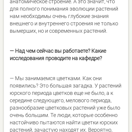
анатомическое строение. А это значит, что
для полного понимания эволюции растений
нам необходимы очень глубокие знания
внешнего и внутреннего строения не только
вымерших, но и современных растений.
— Над чем сейчас вы работаете? Какие
исследования проводите на кафедре?
— Мы занимаемся цветками. Как они
появились? Это большая загадка. У растений
юрского периода цветков еще не было, а к
середине следующего, мелового периода,
разнообразие цветковых растений уже было
очень большим. Те люди, которые особенно
настойчиво пытаются найти цветки юрских
растений, зачастую находят их. Вероятно,