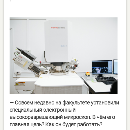
— Совсем недавно на факультете установили
специальный электронный
высокоразрешающий микроскоп. В чём его
главная цель? Как он будет работать?