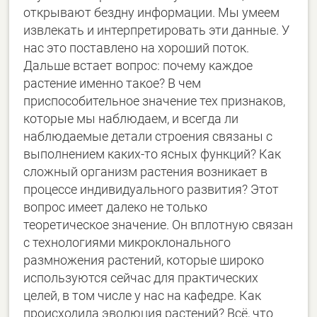
открывают бездну информации. Мы умеем
извлекать и интерпретировать эти данные. У
нас это поставлено на хороший поток.
Дальше встает вопрос: почему каждое
растение именно такое? В чем
приспособительное значение тех признаков,
которые мы наблюдаем, и всегда ли
наблюдаемые детали строения связаны с
выполнением каких-то ясных функций? Как
сложный организм растения возникает в
процессе индивидуального развития? Этот
вопрос имеет далеко не только
теоретическое значение. Он вплотную связан
с технологиями микроклонального
размножения растений, которые широко
используются сейчас для практических
целей, в том числе у нас на кафедре. Как
происходила эволюция растений? Всё, что