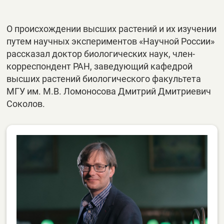
О происхождении высших растений и их изучении
путем научных экспериментов «Научной России»
рассказал доктор биологических наук, член-
корреспондент РАН, заведующий кафедрой
высших растений биологического факультета
МГУ им. М.В. Ломоносова Дмитрий Дмитриевич
Соколов.