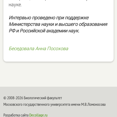
науке.
Интервью проведено при поддержке
Министерства науки и высшего образования
РФ и Российской академии наук.
Беседовала Анна Посохова
© 2008-2026 Биологический факультет
Московского государственного университета имени М.В.Ломоносова
Разработка сайта
Decollage.ru