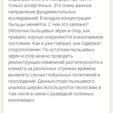
только аллергенных. Это очень важное
направление фундаментальных
исследований. В воздухе концентрация
пыльцы меняется. С чем это связано?
Оболочки пыльцевых зёрен и спор, как
правило, хорошо сохраняются в ископаемом
состоянии. Как я уже говорил, они содержат
спорополленин. По остаткам пыльцевых
зёрен и спор можно проводить
реконструкцию изменений растительности и
климата на различных отрезках времени,
выявлять случаи глобальных потеплений и
похолоданий. Данные споро-пыльцевого
анализа широко используются геологами, в
том числе в связи с разведкой полезных
ископаемых.