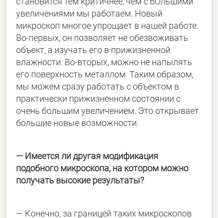
становится тем критичнее, чем с бОльшими
увеличениями мы работаем. Новый
микроскоп многое упрощает в нашей работе.
Во-первых, он позволяет не обезвоживать
объект, а изучать его в прижизненной
влажности. Во-вторых, можно не напылять
его поверхность металлом. Таким образом,
мы можем сразу работать с объектом в
практически прижизненном состоянии с
очень большим увеличением. Это открывает
большие новые возможности.
— Имеется ли другая модификация
подобного микроскопа, на котором можно
получать высокие результаты?
— Конечно, за границей таких микроскопов