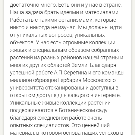
достаточно много. Есть они и у нас в стране.
Наша задача брать идеями и материалами.
Работать с такими организмами, которые
никто и никогда не изучал. Мы должны идти
от уникальных вопросов, уникальных
объектов. У нас есть огромные коллекции
живых и специальным образом собранных
растений из разных районов нашей страны и
многих других областей Земли. Благодаря
успешной работе А.П.Серегина и его команды
миллион образцов Гербария Московского
университета отсканированы и доступны в
открытом доступе для каждого в интернете.
Уникальные живые коллекции растений
поддерживаются в Ботаническом саду
благодаря ежедневной работе очень
опытных специалистов. Это ценнейший
материал, в котором основа наших успехов в