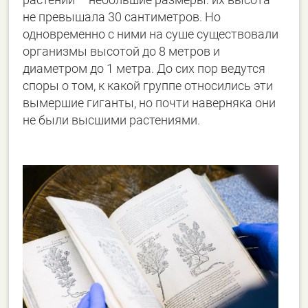
не превышала 30 сантиметров. Но
одновременно с ними на суше существовали
организмы высотой до 8 метров и
диаметром до 1 метра. До сих пор ведутся
споры о том, к какой группе относились эти
вымершие гиганты, но почти наверняка они
не были высшими растениями.