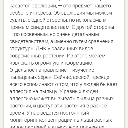
касается эволюции, — это предмет нашего
особого интереса. Об эволюции мы можем
судить, с одной стороны, по ископаемым –
прямым свидетельствам. С другой стороны
– по косвенным, но очень детальным
свидетельствам, а именно путем сравнения
структуры ДНК у различных видов
современных растений. Из этого можем
извлекать огромную информацию.
Отдельное направление – изучение
пыльцевых зёрен. Сейчас, весной, прежде
всего вспоминают о том, что у людей бывает
аллергия на пыльцу. У разных людей
аллергию может вызывать пыльца разных
растений, и цветут эти растения в разное
время. У нас ведется постоянный
мониторинг концентрации пыльцы разных
видов растений в атмосфере, причем не