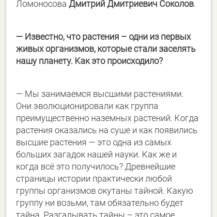
Ломоносова
Дмитрий Дмитриевич Соколов
.
— Известно, что растения – одни из первых
живых организмов, которые стали заселять
нашу планету. Как это происходило?
— Мы занимаемся высшими растениями.
Они эволюционировали как группа
преимущественно наземных растений. Когда
растения оказались на суше и как появились
высшие растения — это одна из самых
больших загадок нашей науки. Как же и
когда всё это получилось? Древнейшие
страницы истории практически любой
группы организмов окутаны тайной. Какую
группу ни возьми, там обязательно будет
тайна. Разгадывать тайны – это самое