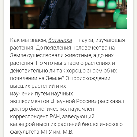
Как мы знаем,
ботаника
— наука, изучающая
растения. До появления человечества на
Земле существовали животные, а до них —
растения. Но что мы знаем о растениях и
действительно ли так хорошо знаем об их
появлении на Земле? О происхождении
высших растений и их
изучении путем научных
экспериментов «Научной России» рассказал
доктор биологических наук, член-
корреспондент РАН, заведующий
кафедрой высших растений биологического
факультета МГУ им. М.В.