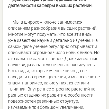
деятельности кафедры высших растений.
— Мы в широком ключе занимаемся
описанием разнообразия высших растений.
Многие могут подумать, что все эти виды
уже известны науке и детально изучены. На
самом деле ученые регулярно открывают и
описывают огромное число новых видов. Но
это даже не самое главное. Даже известные
науке виды зачастую очень плохо изучены.
Есть виды, которые ученые никогда не
находили во время цветения, и мы все еще не
знаем, например, какие у них лепестки и
тычинки. Внутреннее строение растений на
разных стадиях их развития, особенности
поверхностей различных структур,
изучаемые при большом увеличении,