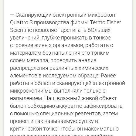
— Сканирующий электронный микроскоп
Quattro S производства фирмы Termo Fisher
Scientific позволяет достигать бОльших
увеличений, глубже проникать в тонкое
строение живых организмов, работать с
материалом без напыления его тонким
слоем металла, проводить анализ
распределения различных химических
элементов в исследуемом образце. Ранее
работы в области сканирующей электронной
микроскопии мы выполняли только с
напылением. Наш влажный живой объект
было необходимо аккуратно зафиксировать
с помощью специальных реагентов, затем
провести так называемую сушку в
критической точке, чтобы он максимально