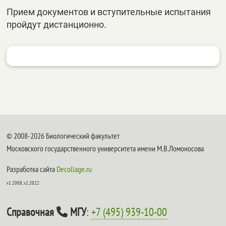
Прием документов и вступительные испытания
пройдут дистанционно.
© 2008-2026 Биологический факультет
Московского государственного университета имени М.В.Ломоносова
Разработка сайта
Decollage.ru
v1.2008, v2.2022
Справочная
МГУ
:
+7 (495) 939-10-00