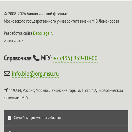
© 2008-2026 Биологический факультет
Московского государственного университета имени М.В.Ломоносова
Разработка сайта
Decollage.ru
v1.2008, v2.2022
Справочная
МГУ
:
+7 (495) 939-10-00
info.bio@org.msu.ru
119234, Россия, Москва, Ленинские горы, д. 1, стр. 12,
Биологический
факультет МГУ
Служебные документы и бланки