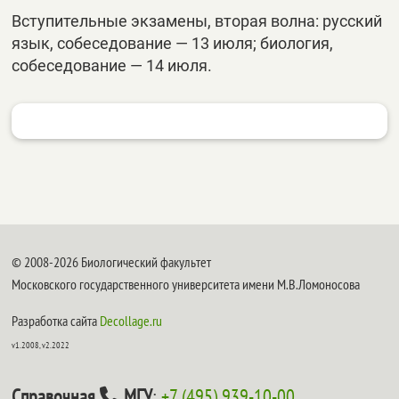
Вступительные экзамены, вторая волна: русский
язык, собеседование — 13 июля; биология,
собеседование — 14 июля.
© 2008-2026 Биологический факультет
Московского государственного университета имени М.В.Ломоносова
Разработка сайта
Decollage.ru
v1.2008, v2.2022
Справочная
МГУ
:
+7 (495) 939-10-00