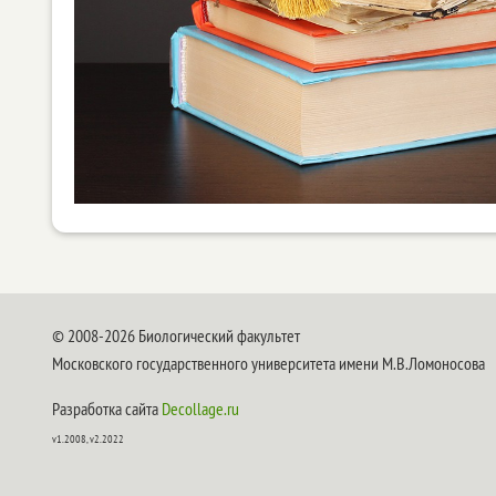
© 2008-2026 Биологический факультет
Московского государственного университета имени М.В.Ломоносова
Разработка сайта
Decollage.ru
v1.2008, v2.2022