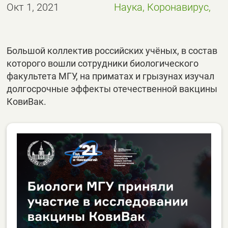
Окт 1, 2021
Наука, Коронавирус,
Большой коллектив российских учёных, в состав
которого вошли сотрудники биологического
факультета МГУ, на приматах и грызунах изучал
долгосрочные эффекты отечественной вакцины
КовиВак.