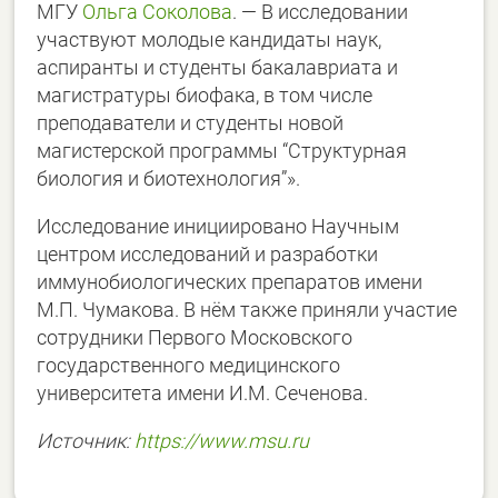
МГУ
Ольга Соколова
. — В исследовании
участвуют молодые кандидаты наук,
аспиранты и студенты бакалавриата и
магистратуры биофака, в том числе
преподаватели и студенты новой
магистерской программы “Структурная
биология и биотехнология”».
Исследование инициировано Научным
центром исследований и разработки
иммунобиологических препаратов имени
М.П. Чумакова. В нём также приняли участие
сотрудники Первого Московского
государственного медицинского
университета имени И.М. Сеченова.
Источник:
https://www.msu.ru