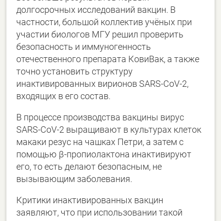
долгосрочных исследований вакцин. В
частности, большой коллектив учёных при
участии биологов МГУ решил проверить
безопасность и иммуногенность
отечественного препарата КовиВак, а также
точно установить структуру
инактивированных вирионов SARS-CoV-2,
входящих в его состав.
В процессе производства вакцины вирус
SARS-CoV-2 выращивают в культурах клеток
макаки резус на чашках Петри, а затем с
помощью β-пропиолактона инактивируют
его, то есть делают безопасным, не
вызывающим заболевания.
Критики инактивированных вакцин
заявляют, что при использовании такой