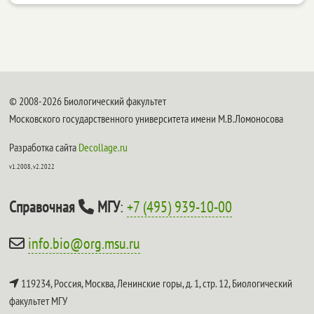
© 2008-2026 Биологический факультет
Московского государственного университета имени М.В.Ломоносова
Разработка сайта
Decollage.ru
v1.2008, v2.2022
Справочная
МГУ
:
+7 (495) 939-10-00
info.bio@org.msu.ru
119234, Россия, Москва, Ленинские горы, д. 1, стр. 12,
Биологический
факультет МГУ