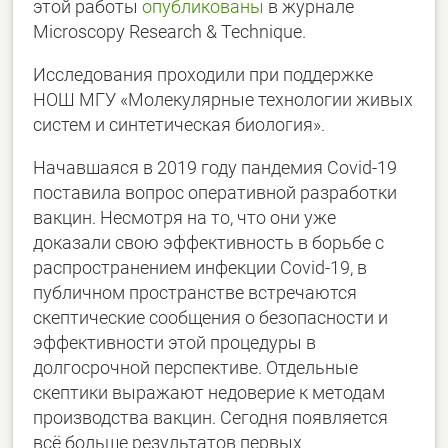
этой работы
опубликованы
в журнале
Microscopy Research & Technique.
Исследования проходили при поддержке
НОШ МГУ «Молекулярные технологии живых
систем и синтетическая биология».
Начавшаяся в 2019 году пандемия Covid-19
поставила вопрос оперативной разработки
вакцин. Несмотря на то, что они уже
доказали свою эффективность в борьбе с
распространением инфекции Covid-19, в
публичном пространстве встречаются
скептические сообщения о безопасности и
эффективности этой процедуры в
долгосрочной перспективе. Отдельные
скептики выражают недоверие к методам
производства вакцин. Сегодня появляется
всё больше результатов первых