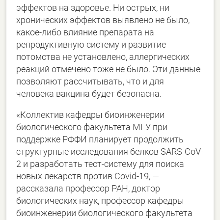
эффектов на здоровье. Ни острых, ни
хронических эффектов выявлено не было,
какое-либо влияние препарата на
репродуктивную систему и развитие
потомства не установлено, аллергических
реакций отмечено тоже не было. Эти данные
позволяют рассчитывать, что и для
человека вакцина будет безопасна.
«Коллектив кафедры биоинженерии
биологического факультета МГУ при
поддержке РФФИ планирует продолжить
структурные исследования белков SARS-CoV-
2 и разработать тест-систему для поиска
новых лекарств против Covid-19, —
рассказала профессор РАН, доктор
биологических наук, профессор кафедры
биоинженерии биологического факультета