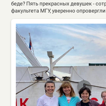
беде? Пять прекрасных девушек - сот
факультета МГУ, уверенно опровергли