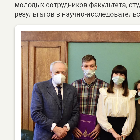
молодых сотрудников факультета, ст
результатов в научно-исследователь