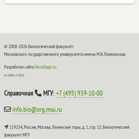
© 2008-2026 Биологический факультет
Московского государственного университета имени М.В.Ломоносова
Разработка сайта
Decollage.ru
v1.2008, v2.2022
Справочная
МГУ
:
+7 (495) 939-10-00
info.bio@org.msu.ru
119234, Россия, Москва, Ленинские горы, д. 1, стр. 12,
Биологический
факультет МГУ