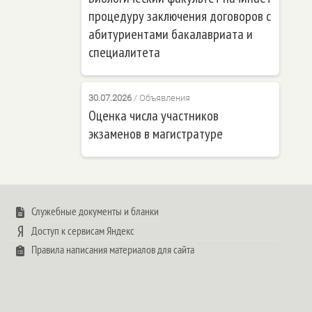
процедуру заключения договоров с
абитуриентами бакалавриата и
специалитета
30.07.2026
/
Объявления
Оценка числа участников
экзаменов в магистратуре
Служебные документы и бланки
Доступ к сервисам Яндекс
Правила написания материалов для сайта