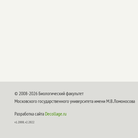
© 2008-2026 Биологический факультет
Московского государственного университета имени М.В.Ломоносова
Разработка сайта
Decollage.ru
v1.2008, v2.2022