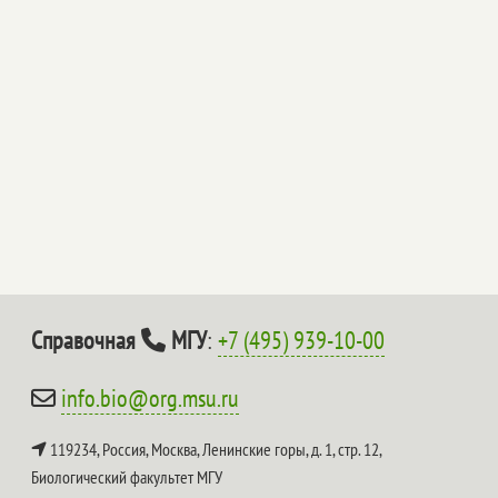
Справочная
МГУ
:
+7 (495) 939-10-00
info.bio@org.msu.ru
119234, Россия, Москва, Ленинские горы, д. 1, стр. 12,
Биологический факультет МГУ