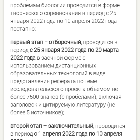
проблемам биологии проводится в форме
творческого соревнования в период с 25
января 2022 года по 10 апреля 2022 года
поэтапно:
первый этап − отборочный
, проводится в
период
с 25 января 2022 года по 20 марта
2022 года
в заочной форме с
использованием дистанционных
образовательных технологий в виде
представления реферата по теме
исследовательского проекта объемом не
более 7500 знаков (с пробелами), включая
заголовок и цитируемую литературу (не
более 5 источников);
второй этап – заключительный
, проводится
в период
с 1 апреля 2022 года по 10 апреля