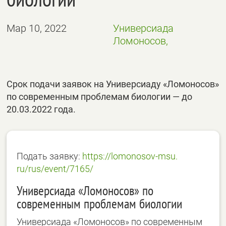
Мар 10, 2022
Универсиада
Ломоносов,
Срок подачи заявок на Универсиаду «Ломоносов»
по современным проблемам биологии — до
20.03.2022 года.
Подать заявку:
https://lomonosov-msu.
ru/rus/event/7165/
Универсиада «Ломоносов» по
современным проблемам биологии
Универсиада «Ломоносов» по современным