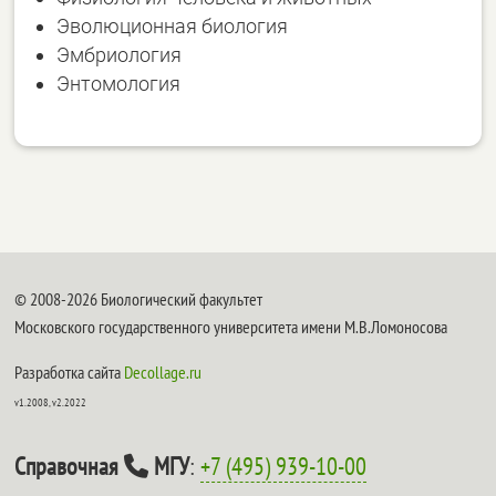
Эволюционная биология
Эмбриология
Энтомология
© 2008-2026 Биологический факультет
Московского государственного университета имени М.В.Ломоносова
Разработка сайта
Decollage.ru
v1.2008, v2.2022
Справочная
МГУ
:
+7 (495) 939-10-00