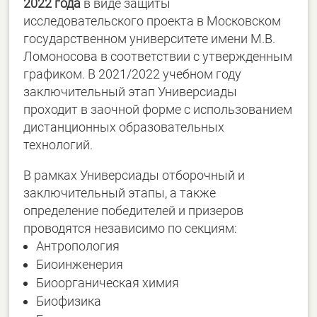
2022 года
в виде защиты
исследовательского проекта в Московском
государственном университете имени М.В.
Ломоносова в соответствии с утвержденным
графиком. В 2021/2022 учебном году
заключительный этап Универсиады
проходит в заочной форме с использованием
дистанционных образовательных
технологий.
В рамках Универсиады отборочный и
заключительный этапы, а также
определение победителей и призеров
проводятся независимо по секциям:
Антропология
Биоинженерия
Биоорганическая химия
Биофизика