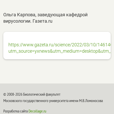
Ольга Карпова, заведующая кафедрой
вирусологии. Газета.ru
https://www.gazeta.ru/science/2022/03/10/146140
utm_source=yxnews&utm_medium=desktop&utm_re
© 2008-2026 Биологический факультет
Московского государственного университета имени М.В.Ломоносова
Разработка сайта
Decollage.ru