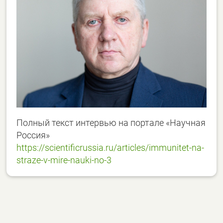
Полный текст интервью на портале «Научная
Россия»
https://scientificrussia.ru/articles/immunitet-na-
straze-v-mire-nauki-no-3