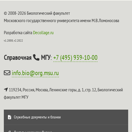
© 2008-2026 Биологический факультет
Московского государственного университета имени М.В.Ломоносова
Разработка сайта
Decollage.ru
v1.2008, v2.2022
Справочная
МГУ
:
+7 (495) 939-10-00
info.bio@org.msu.ru
119234, Россия, Москва, Ленинские горы, д. 1, стр. 12,
Биологический
факультет МГУ
Служебные документы и бланки