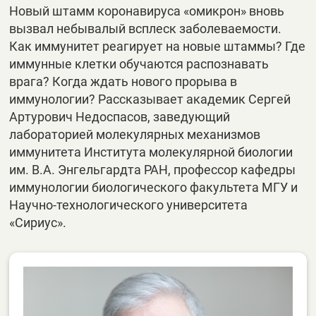
Новый штамм коронавируса «омикрон» вновь
вызвал небывалый всплеск заболеваемости.
Как иммунитет реагирует на новые штаммы? Где
иммунные клетки обучаются распознавать
врага? Когда ждать нового прорыва в
иммунологии? Рассказывает академик Сергей
Артурович Недоспасов, заведующий
лабораторией молекулярных механизмов
иммунитета Института молекулярной биологии
им. В.А. Энгельгардта РАН, профессор кафедры
иммунологии биологического факультета МГУ и
Научно-технологического университета
«Сириус».