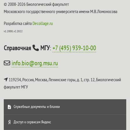
© 2008-2026 Биологический факультет
Московского государственного университета имени М.В.Ломоносова
Разработка сайта
Decollage.ru
v1.2008, v2.2022
Справочная
МГУ
:
+7 (495) 939-10-00
info.bio@org.msu.ru
119234, Россия, Москва, Ленинские горы, д. 1, стр. 12,
Биологический
факультет МГУ
Служебные документы и бланки
Доступ к сервисам Яндекс