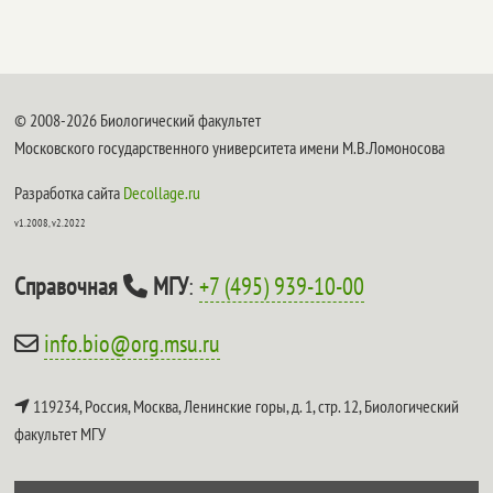
© 2008-2026 Биологический факультет
Московского государственного университета имени М.В.Ломоносова
Разработка сайта
Decollage.ru
v1.2008, v2.2022
Справочная
МГУ
:
+7 (495) 939-10-00
info.bio@org.msu.ru
119234, Россия, Москва, Ленинские горы, д. 1, стр. 12,
Биологический
факультет МГУ