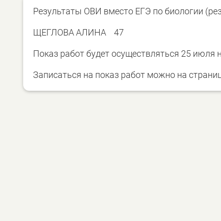
Результаты ОВИ вместо ЕГЭ по биологии (ре
ЩЕГЛОВА АЛИНА 47
Показ работ будет осуществляться 25 июля на 
Записаться на показ работ можно на страни