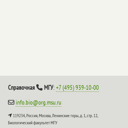
Справочная
МГУ
:
+7 (495) 939-10-00
info.bio@org.msu.ru
119234, Россия, Москва, Ленинские горы, д. 1, стр. 12,
Биологический факультет МГУ