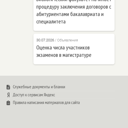
процедуру заключения договоров с
абитуриентами бакалавриата и
специалитета
30.07.2026
/
Объявления
Оценка числа участников
экзаменов в магистратуре
Служебные документы и бланки
Доступ к сервисам Яндекс
Правила написания материалов для сайта