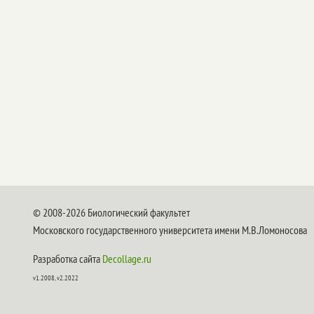
© 2008-2026 Биологический факультет
Московского государственного университета имени М.В.Ломоносова
Разработка сайта
Decollage.ru
v1.2008, v2.2022