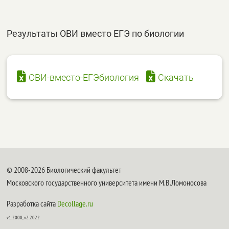
Результаты ОВИ вместо ЕГЭ по биологии
ОВИ-вместо-ЕГЭбиология
Скачать
© 2008-2026 Биологический факультет
Московского государственного университета имени М.В.Ломоносова
Разработка сайта
Decollage.ru
v1.2008, v2.2022