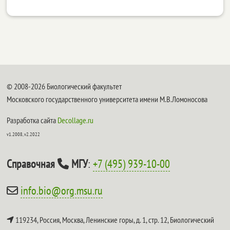
© 2008-2026 Биологический факультет
Московского государственного университета имени М.В.Ломоносова
Разработка сайта
Decollage.ru
v1.2008, v2.2022
Справочная
МГУ
:
+7 (495) 939-10-00
info.bio@org.msu.ru
119234, Россия, Москва, Ленинские горы, д. 1, стр. 12,
Биологический