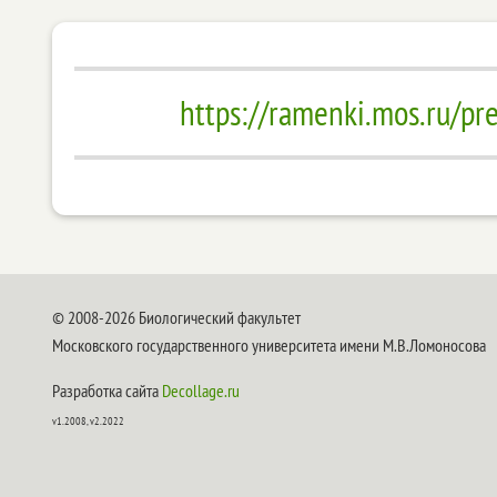
https://ramenki.mos.ru/p
© 2008-2026 Биологический факультет
Московского государственного университета имени М.В.Ломоносова
Разработка сайта
Decollage.ru
v1.2008, v2.2022