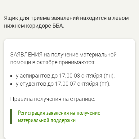
Ящик для приема заявлений находится в левом
нижнем коридоре ББА.
ЗАЯВЛЕНИЯ на получение материальной
помощи в октябре принимаются:
у аспирантов до 17.00 03 октября (пн),
у студентов до 17.00 07 октября (пт).
Правила получения на странице:
Регистрация заявления на получение
материальной поддержки