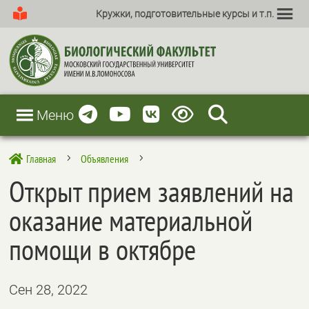
Кружки, подготовительные курсы и т.п.
Меню
Главная
Объявления

5
5
Открыт прием заявлений на
оказание материальной
помощи в октябре
Сен 28, 2022