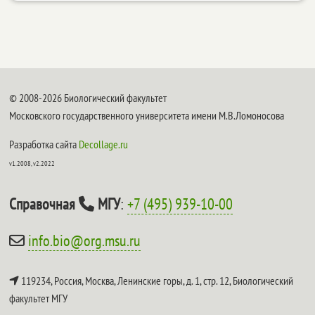
© 2008-2026 Биологический факультет
Московского государственного университета имени М.В.Ломоносова
Разработка сайта
Decollage.ru
v1.2008, v2.2022
Справочная
МГУ
:
+7 (495) 939-10-00
info.bio@org.msu.ru
119234, Россия, Москва, Ленинские горы, д. 1, стр. 12,
Биологический
факультет МГУ