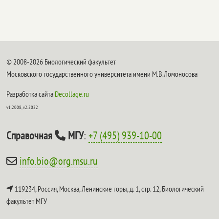
© 2008-2026 Биологический факультет
Московского государственного университета имени М.В.Ломоносова
Разработка сайта
Decollage.ru
v1.2008, v2.2022
Справочная
МГУ
:
+7 (495) 939-10-00
info.bio@org.msu.ru
119234, Россия, Москва, Ленинские горы, д. 1, стр. 12,
Биологический
факультет МГУ