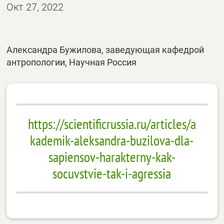
Окт 27, 2022
Александра Бужилова, заведующая кафедрой
антропологии, Научная Россия
https://scientificrussia.ru/articles/a
kademik-aleksandra-buzilova-dla-
sapiensov-harakterny-kak-
socuvstvie-tak-i-agressia