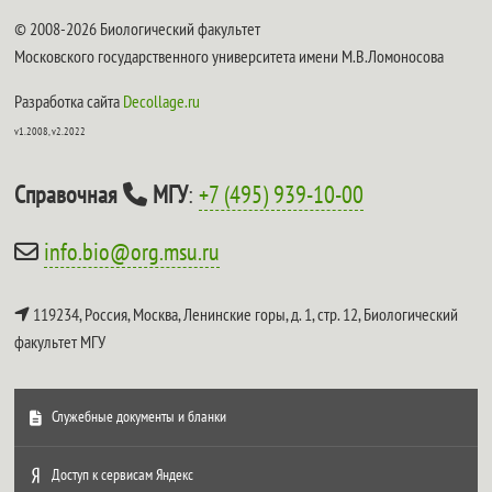
© 2008-2026 Биологический факультет
Московского государственного университета имени М.В.Ломоносова
Разработка сайта
Decollage.ru
v1.2008, v2.2022
Справочная
МГУ
:
+7 (495) 939-10-00
info.bio@org.msu.ru
119234, Россия, Москва, Ленинские горы, д. 1, стр. 12,
Биологический
факультет МГУ
Служебные документы и бланки
Доступ к сервисам Яндекс