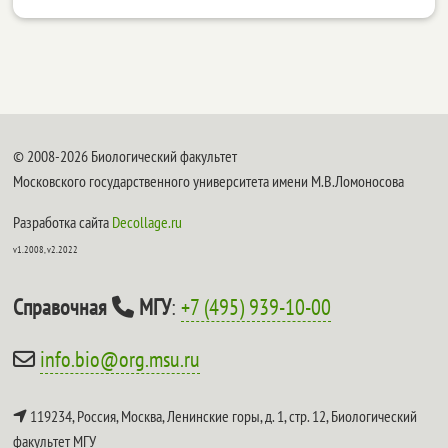
© 2008-2026 Биологический факультет
Московского государственного университета имени М.В.Ломоносова
Разработка сайта
Decollage.ru
v1.2008, v2.2022
Справочная
МГУ
:
+7 (495) 939-10-00
info.bio@org.msu.ru
119234, Россия, Москва, Ленинские горы, д. 1, стр. 12,
Биологический
факультет МГУ