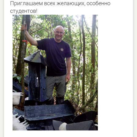
Приглашаем всех желающих, особенно
студентов!