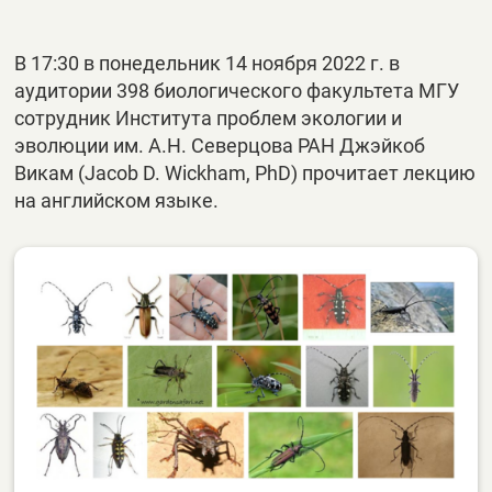
В 17:30 в понедельник 14 ноября 2022 г. в
аудитории 398 биологического факультета МГУ
сотрудник Института проблем экологии и
эволюции им. А.Н. Северцова РАН Джэйкоб
Викам (Jacob D. Wickham, PhD) прочитает лекцию
на английском языке.