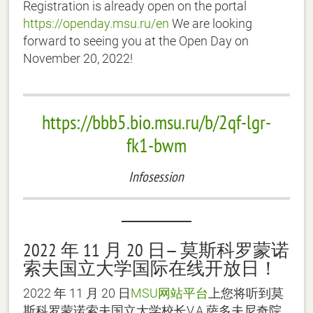
Registration is already open on the portal
https://openday.msu.ru/en
We are looking
forward to seeing you at the Open Day on
November 20, 2022!
https://bbb5.bio.msu.ru/b/2qf-lgr-
fk1-bwm
Infosession
2022 年 11 月 20 日— 莫斯科罗蒙诺
索夫国立大学国际在线开放日！
2022 年 11 月 20 日
MSU网站平台
上您将听到莫
斯科罗蒙诺索夫国立大学校长V.A.萨多夫尼奇院