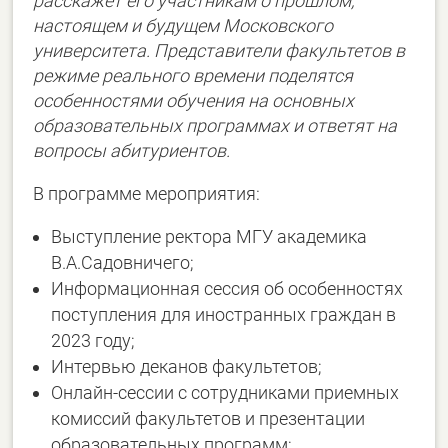
расскажет его участникам о прошлом,
настоящем и будущем Московского
университета. Представители факультетов в
режиме реального времени поделятся
особенностями обучения на основных
образовательных программах и ответят на
вопросы абитуриентов.
В программе мероприятия:
Выступление ректора МГУ академика
В.А.Садовничего;
Информационная сессия об особенностях
поступления для иностранных граждан в
2023 году;
Интервью деканов факультетов;
Онлайн-сессии с сотрудниками приемных
комиссий факультетов и презентации
образовательных программ;