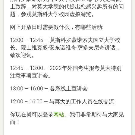
士致辞，对莫大学院的代提出您感兴趣所有的问
题，参观莫斯科大学校园虚拟游览。
网上开放日时需要做什么，有哪些活动:
12:00 — 12:45 — 莫斯科罗蒙诺索夫国立大学校
长、院士维克多·安东诺维奇·萨多夫尼奇讲话，
致欢迎词。
12:45 — 13:00 — 2022年外国考生报考莫大特别
注意事项宣讲会。
13:00 — 16:00 — 各系线上宣讲会
12:00 – 16:00 — 与莫大的工作人员在线交流
你现在就可以登录
网站
。我们非常期待与大家见
面！