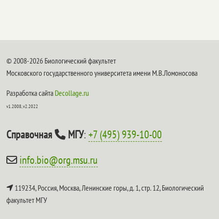
© 2008-2026 Биологический факультет
Московского государственного университета имени М.В.Ломоносова
Разработка сайта
Decollage.ru
v1.2008, v2.2022
Справочная
МГУ
:
+7 (495) 939-10-00
info.bio@org.msu.ru
119234, Россия, Москва, Ленинские горы, д. 1, стр. 12,
Биологический
факультет МГУ