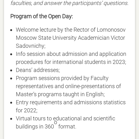
faculties, and answer the participants’ questions.
Program of the Open Day:
Welcome lecture by the Rector of Lomonosov
Moscow State University Academician Victor
Sadovnichy;
Info session about admission and application
procedures for international students in 2023;
Deans’ addresses;
Program sessions provided by Faculty
representatives and online-presentations of
Master’s programs taught in English;
Entry requirements and admissions statistics
for 2022;
Virtual tours to educational and scientific
o
buildings in 360
format.