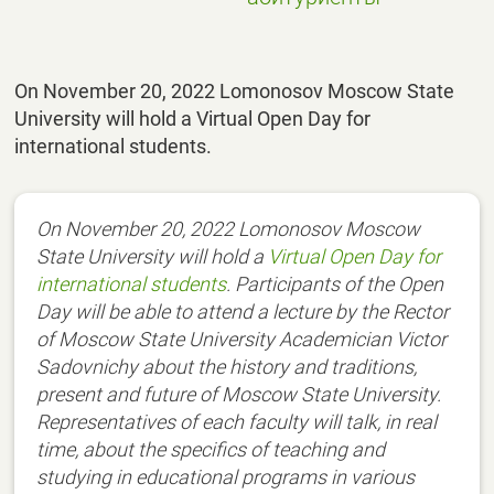
On November 20, 2022 Lomonosov Moscow State
University will hold a Virtual Open Day for
international students.
On November 20, 2022 Lomonosov Moscow
State University will hold a
Virtual Open Day for
international students
. Participants of the Open
Day will be able to attend a lecture by the Rector
of Moscow State University Academician Victor
Sadovnichy about the history and traditions,
present and future of Moscow State University.
Representatives of each faculty will talk, in real
time, about the specifics of teaching and
studying in educational programs in various