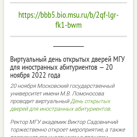
https://bbb5.bio.msu.ru/b/2qf-lgr-
fk1-bwm
Виртуальный день открытых дверей МГУ
для иностранных абитуриентов — 20
ноября 2022 года
20 ноября Московский государственный
университет имени М.В. Ломоносова
проводит виртуальный
День открытых
дверей для иностранных абитуриентов
.
Ректор МГУ академик Виктор Садовничий
торжественно откроет мероприятие, а также