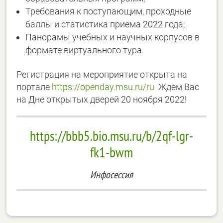
Требования к поступающим, проходные
баллы и статистика приема 2022 года;
Панорамы учебных и научных корпусов в
формате виртуального тура.
Регистрация на мероприятие открыта на
портале
https://openday.msu.ru/ru
Ждем Вас
на Дне открытых дверей 20 ноября 2022!
https://bbb5.bio.msu.ru/b/2qf-lgr-
fk1-bwm
Инфосессия