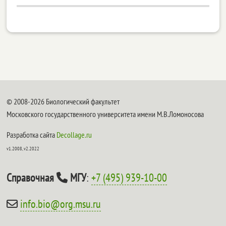
© 2008-2026 Биологический факультет
Московского государственного университета имени М.В.Ломоносова
Разработка сайта
Decollage.ru
v1.2008, v2.2022
Справочная
МГУ
:
+7 (495) 939-10-00
info.bio@org.msu.ru