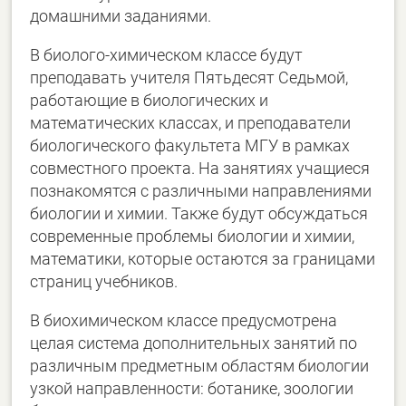
домашними заданиями.
В биолого-химическом классе будут
преподавать учителя Пятьдесят Седьмой,
работающие в биологических и
математических классах, и преподаватели
биологического факультета МГУ в рамках
совместного проекта. На занятиях учащиеся
познакомятся с различными направлениями
биологии и химии. Также будут обсуждаться
современные проблемы биологии и химии,
математики, которые остаются за границами
страниц учебников.
В биохимическом классе предусмотрена
целая система дополнительных занятий по
различным предметным областям биологии
узкой направленности: ботанике, зоологии