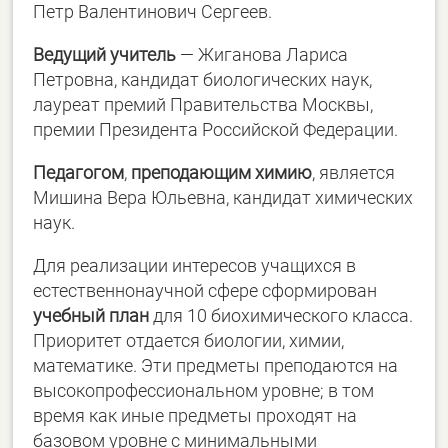
Петр Валентинович Сергеев.
Ведущий учитель
— Жиганова Лариса
Петровна, кандидат биологических наук,
лауреат премий Правительства Москвы,
премии Президента Российской Федерации.
Педагогом
,
преподающим химию
, является
Мишина Вера Юльевна, кандидат химических
наук.
Для реализации интересов учащихся в
естественнонаучной сфере сформирован
учебный план
для 10 биохимического класса.
Приоритет отдается биологии, химии,
математике. Эти предметы преподаются на
высокопрофессиональном уровне; в том
время как иные предметы проходят на
базовом уровне с минимальными