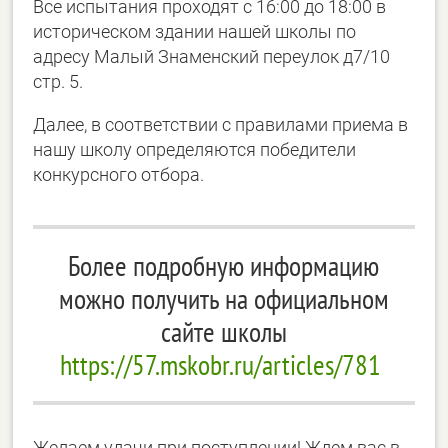
Все испытания проходят с 16:00 до 18:00 в
историческом здании нашей школы по
адресу Малый Знаменский переулок д7/10
стр. 5.
Далее, в соответствии с правилами приема в
нашу школу определяются победители
конкурсного отбора.
Более подробную информацию
можно получить на официальном
сайте школы
https://57.mskobr.ru/articles/781
Желаем удачи при поступлении! Ждем вас в