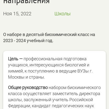
Ноя 15, 2022
Школы
О наборе в десятый биохимический класс на
2023 - 2024 учебный год.
Цель —
профессиональная подготовка
учащихся, интересующихся биологией и
химией, к поступлению в ведущие ВУЗы г.
Москвы и страны.
Общее руководство
набором биохимического
класса осуществляет заместитель директора
школы, заслуженный учитель Российской
Федерации, кандидат педагогических наук