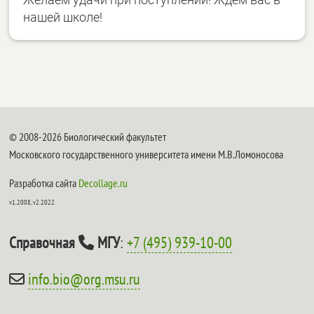
нашей школе!
© 2008-2026 Биологический факультет
Московского государственного университета имени М.В.Ломоносова
Разработка сайта
Decollage.ru
v1.2008, v2.2022
Справочная
МГУ
:
+7 (495) 939-10-00
info.bio@org.msu.ru