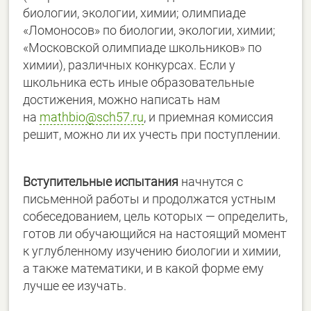
биологии, экологии, химии; олимпиаде
«Ломоносов» по биологии, экологии, химии;
«Московской олимпиаде школьников» по
химии), различных конкурсах. Если у
школьника есть иные образовательные
достижения, можно написать нам
на
mathbio@sch57.ru
, и приемная комиссия
решит, можно ли их учесть при поступлении.
Вступительные испытания
начнутся с
письменной работы и продолжатся устным
собеседованием, цель которых — определить,
готов ли обучающийся на настоящий момент
к углубленному изучению биологии и химии,
а также математики, и в какой форме ему
лучше ее изучать.