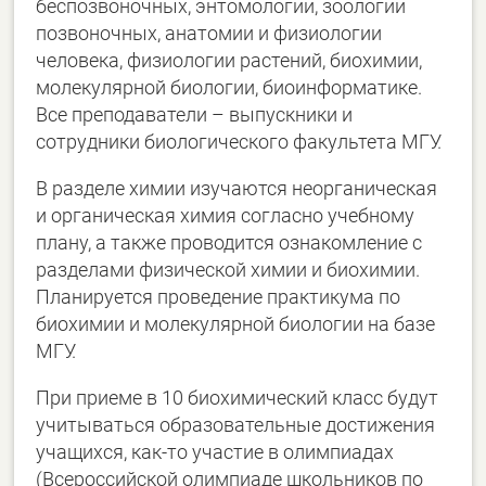
беспозвоночных, энтомологии, зоологии
позвоночных, анатомии и физиологии
человека, физиологии растений, биохимии,
молекулярной биологии, биоинформатике.
Все преподаватели – выпускники и
сотрудники биологического факультета МГУ.
В разделе химии изучаются неорганическая
и органическая химия согласно учебному
плану, а также проводится ознакомление с
разделами физической химии и биохимии.
Планируется проведение практикума по
биохимии и молекулярной биологии на базе
МГУ.
При приеме в 10 биохимический класс будут
учитываться образовательные достижения
учащихся, как-то участие в олимпиадах
(Всероссийской олимпиаде школьников по